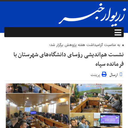
به مناسبت گرامیداشت هفته پژوهش برگزار شد؛
نشست هم‌اندیشی رؤسای دانشگاه‌های شهرستان با
فرمانده سپاه
ارسال
پرینت