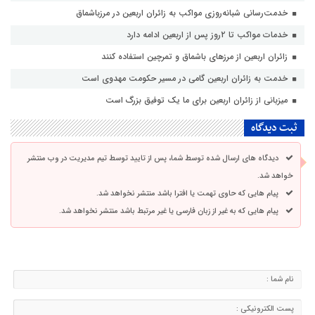
خدمت‌رسانی شبانه‌روزی مواکب به زائران اربعین در مرزباشماق
خدمات مواکب تا ۲روز پس از اربعین ادامه دارد
زائران اربعین از مرزهای باشماق و تمرچین استفاده کنند
خدمت به زائران اربعین گامی در مسیر حکومت مهدوی است
میزبانی از زائران اربعین برای ما یک توفیق بزرگ است
ثبت دیدگاه
دیدگاه های ارسال شده توسط شما، پس از تایید توسط تیم مدیریت در وب منتشر
خواهد شد.
پیام هایی که حاوی تهمت یا افترا باشد منتشر نخواهد شد.
پیام هایی که به غیر از زبان فارسی یا غیر مرتبط باشد منتشر نخواهد شد.