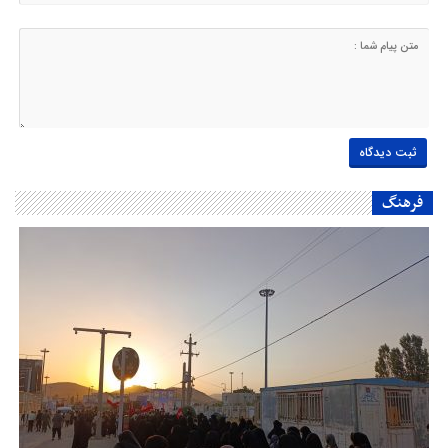
فرهنگ