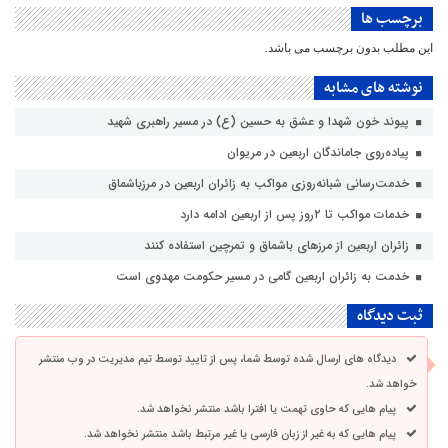
برچسب ها
این مطلب بدون برچسب می باشد.
نوشته های مشابه
پیوند خون شهدا و عشق به حسین (ع) در مسیر راهبری شهید
پیاده‌روی جاماندگان اربعین در مریوان
خدمت‌رسانی شبانه‌روزی مواکب به زائران اربعین در مرزباشماق
خدمات مواکب تا ۲روز پس از اربعین ادامه دارد
زائران اربعین از مرزهای باشماق و تمرچین استفاده کنند
خدمت به زائران اربعین گامی در مسیر حکومت مهدوی است
ثبت دیدگاه
دیدگاه های ارسال شده توسط شما، پس از تایید توسط تیم مدیریت در وب منتشر
خواهد شد.
پیام هایی که حاوی تهمت یا افترا باشد منتشر نخواهد شد.
پیام هایی که به غیر از زبان فارسی یا غیر مرتبط باشد منتشر نخواهد شد.