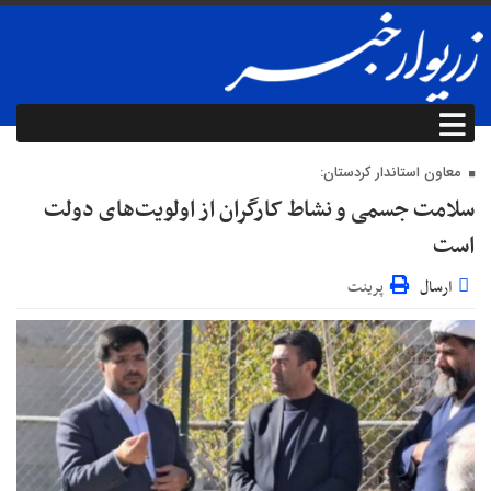
معاون استاندار کردستان:
سلامت جسمی و نشاط کارگران از اولویت‌های دولت
است
ارسال
پرینت