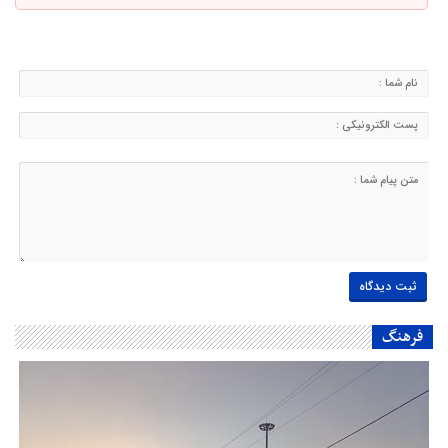
فرهنگ