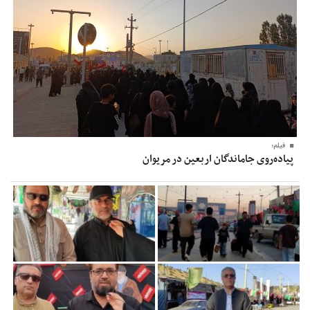
فیلم؛
پیاده‌روی جاماندگان اربعین در مریوان