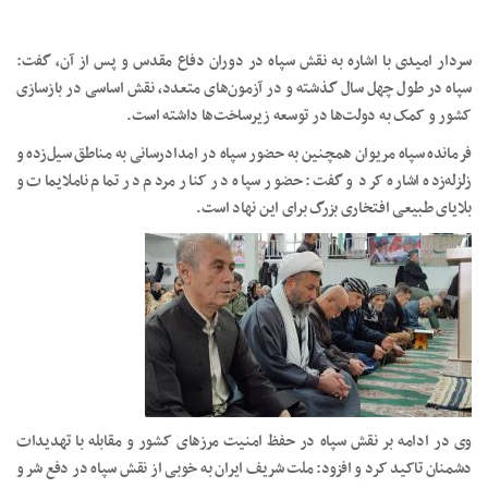
سردار امیدی با اشاره به نقش سپاه در دوران دفاع مقدس و پس از آن، گفت:
سپاه در طول چهل سال گذشته و در آزمون‌های متعدد، نقش اساسی در بازسازی
کشور و کمک به دولت‌ها در توسعه زیرساخت‌ها داشته است.
فرمانده سپاه مریوان همچنین به حضور سپاه در امدادرسانی به مناطق سیل‌زده و
زلزله‌زده اشاره کرد و گفت: حضور سپاه در کنار مردم در تمام ناملایمات و
بلایای طبیعی افتخاری بزرگ برای این نهاد است.
وی در ادامه بر نقش سپاه در حفظ امنیت مرزهای کشور و مقابله با تهدیدات
دشمنان تاکید کرد و افزود: ملت شریف ایران به خوبی از نقش سپاه در دفع شر و