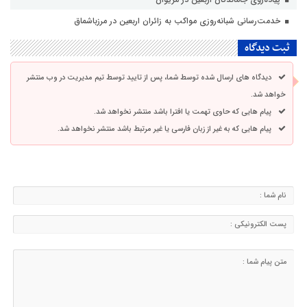
خدمت‌رسانی شبانه‌روزی مواکب به زائران اربعین در مرزباشماق
ثبت دیدگاه
دیدگاه های ارسال شده توسط شما، پس از تایید توسط تیم مدیریت در وب منتشر
خواهد شد.
پیام هایی که حاوی تهمت یا افترا باشد منتشر نخواهد شد.
پیام هایی که به غیر از زبان فارسی یا غیر مرتبط باشد منتشر نخواهد شد.