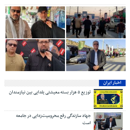
اخبار ایران
توزیع ۵ هزار بسته معیشتی یلدایی بین نیازمندان
جهاد سازندگی رفع محرومیت‌زدایی در جامعه
است