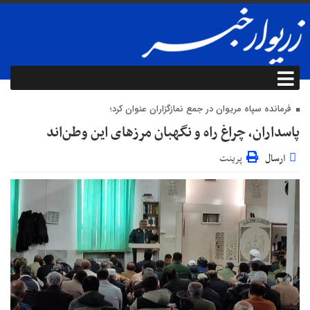
فرمانده سپاه مریوان در جمع نمازگزاران عنوان کرد؛
پاسداران، چراغ راه و نگهبان مرزهای این وطن‌اند
ارسال
پرینت