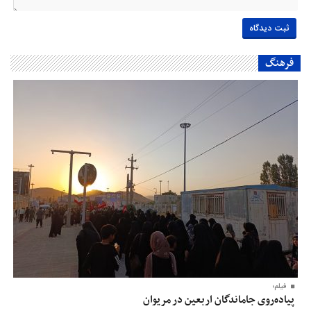
فرهنگ
فیلم؛
پیاده‌روی جاماندگان اربعین در مریوان