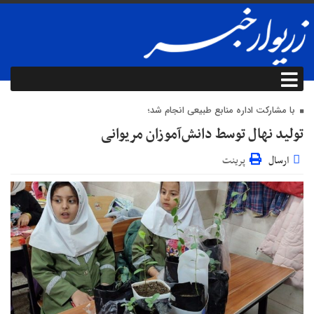
با مشارکت اداره منابع طبیعی انجام شد؛
تولید نهال توسط دانش‌آموزان مریوانی
ارسال
پرینت