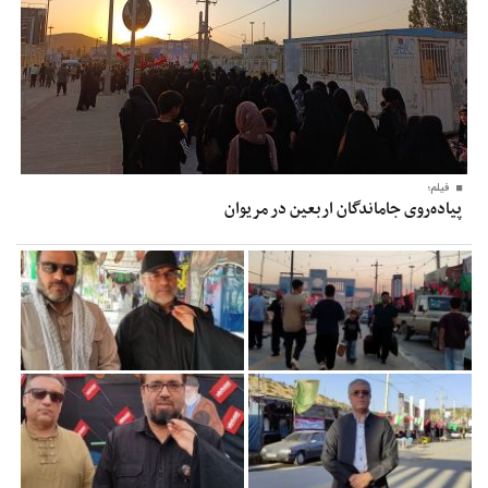
فیلم؛
پیاده‌روی جاماندگان اربعین در مریوان