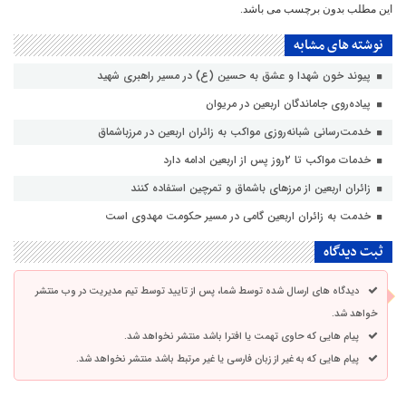
این مطلب بدون برچسب می باشد.
نوشته های مشابه
پیوند خون شهدا و عشق به حسین (ع) در مسیر راهبری شهید
پیاده‌روی جاماندگان اربعین در مریوان
خدمت‌رسانی شبانه‌روزی مواکب به زائران اربعین در مرزباشماق
خدمات مواکب تا ۲روز پس از اربعین ادامه دارد
زائران اربعین از مرزهای باشماق و تمرچین استفاده کنند
خدمت به زائران اربعین گامی در مسیر حکومت مهدوی است
ثبت دیدگاه
دیدگاه های ارسال شده توسط شما، پس از تایید توسط تیم مدیریت در وب منتشر
خواهد شد.
پیام هایی که حاوی تهمت یا افترا باشد منتشر نخواهد شد.
پیام هایی که به غیر از زبان فارسی یا غیر مرتبط باشد منتشر نخواهد شد.