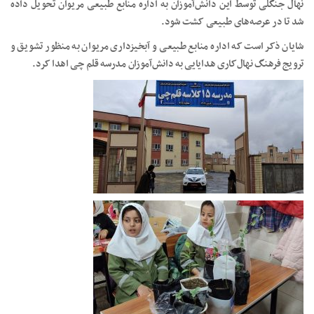
نهال جنگلی توسط این دانش‌آموزان به اداره منابع طبیعی مریوان تحویل داده
شد تا در عرصه‌های طبیعی کشت شود.
شایان ذکر است که اداره منابع طبیعی و آبخیزداری مریوان به منظور تشویق و
ترویج فرهنگ نهال‌کاری هدایایی به دانش‌آموزان مدرسه قلم چی اهدا کرد.