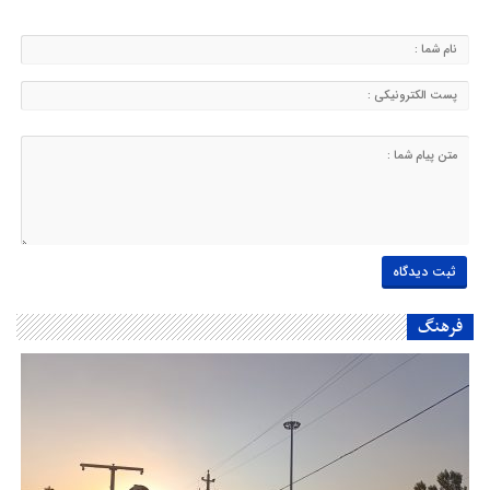
فرهنگ