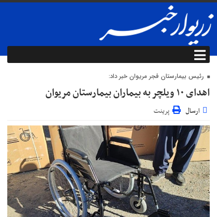
رئیس بیمارستان فجر مریوان خبر داد:
اهدای ۱۰ ویلچر به بیماران بیمارستان مریوان
ارسال
پرینت