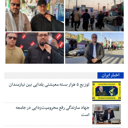
اخبار ایران
توزیع ۵ هزار بسته معیشتی یلدایی بین نیازمندان
جهاد سازندگی رفع محرومیت‌زدایی در جامعه
است