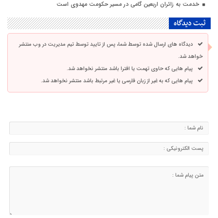
خدمت به زائران اربعین گامی در مسیر حکومت مهدوی است
ثبت دیدگاه
دیدگاه های ارسال شده توسط شما، پس از تایید توسط تیم مدیریت در وب منتشر
خواهد شد.
پیام هایی که حاوی تهمت یا افترا باشد منتشر نخواهد شد.
پیام هایی که به غیر از زبان فارسی یا غیر مرتبط باشد منتشر نخواهد شد.