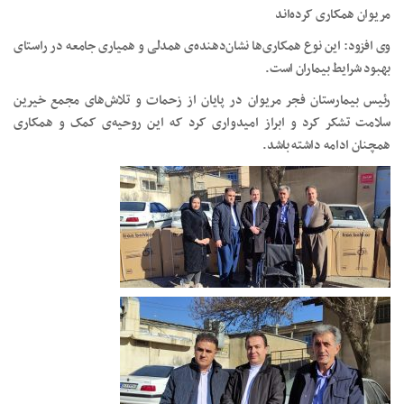
مریوان همکاری کرده‌اند
وی افزود: این نوع همکاری‌ها نشان‌دهنده‌ی همدلی و همیاری جامعه در راستای
بهبود شرایط بیماران است.
رئیس بیمارستان فجر مریوان در پایان از زحمات و تلاش‌های مجمع خیرین
سلامت تشکر کرد و ابراز امیدواری کرد که این روحیه‌ی کمک و همکاری
همچنان ادامه داشته باشد.