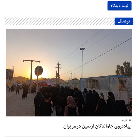
فرهنگ
فیلم؛
پیاده‌روی جاماندگان اربعین در مریوان