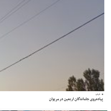
فیلم؛
پیاده‌روی جاماندگان اربعین در مریوان