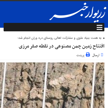
به همت بنیاد علوی و مشارکت اهالی روستای دره وران انجام شد؛
افتتاح زمین چمن مصنوعی در نقطه صفر مرزی
ارسال
پرینت