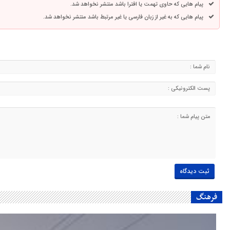
پیام هایی که حاوی تهمت یا افترا باشد منتشر نخواهد شد.
پیام هایی که به غیر از زبان فارسی یا غیر مرتبط باشد منتشر نخواهد شد.
فرهنگ