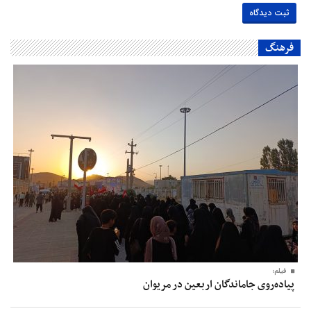
فرهنگ
فیلم؛
پیاده‌روی جاماندگان اربعین در مریوان