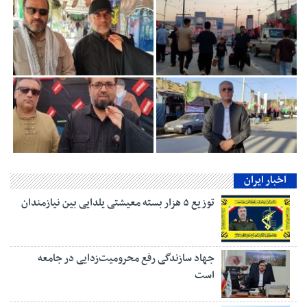
اخبار ایران
توزیع ۵ هزار بسته معیشتی یلدایی بین نیازمندان
جهاد سازندگی رفع محرومیت‌زدایی در جامعه
است