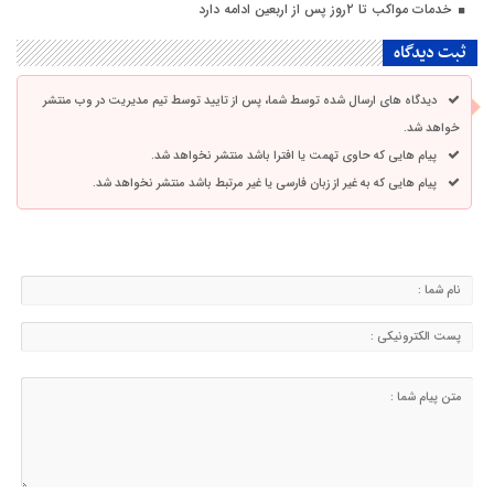
خدمات مواکب تا ۲روز پس از اربعین ادامه دارد
ثبت دیدگاه
دیدگاه های ارسال شده توسط شما، پس از تایید توسط تیم مدیریت در وب منتشر
خواهد شد.
پیام هایی که حاوی تهمت یا افترا باشد منتشر نخواهد شد.
پیام هایی که به غیر از زبان فارسی یا غیر مرتبط باشد منتشر نخواهد شد.