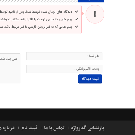
دیدگاه های ارسال شده توسط شما، پس از تایید توسط
پیام هایی که حاوی تهمت یا افترا باشد منتشر نخواهد
پیام هایی که به غیر از زبان فارسی یا غیر مرتبط باشد م
بازنشانی گذرواژه
تماس با ما
ثبت نام
درباره م