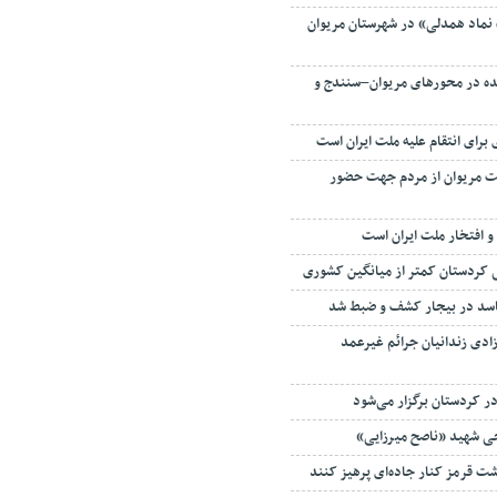
ماد همدلی» در شهرستان مریوان
ده در محورهای مریوان–سنندج و
برای انتقام علیه ملت ایران است
ت مریوان از مردم جهت حضور
 کردستان کمتر از میانگین کشوری
اسد در بیجار کشف و ضبط شد
 آزادی زندانیان جرائم غیرعمد
در کردستان برگزار می‌شود
ی شهید «ناصح میرزایی»
ت قرمز کنار جاده‌ای پرهیز کنند