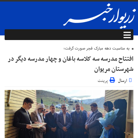
به مناسبت دهه مبارک فجر صورت گرفت؛
افتتاح مدرسه سه کلاسه باغان و چهار مدرسه دیگر در
شهرستان مریوان
ارسال
پرینت