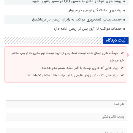
پیوند خون شهدا و عشق به حسین (ع) در مسیر راهبری شهید
پیاده‌روی جاماندگان اربعین در مریوان
خدمت‌رسانی شبانه‌روزی مواکب به زائران اربعین در مرزباشماق
خدمات مواکب تا ۲روز پس از اربعین ادامه دارد
ثبت دیدگاه
دیدگاه های ارسال شده توسط شما، پس از تایید توسط تیم مدیریت در وب منتشر
خواهد شد.
پیام هایی که حاوی تهمت یا افترا باشد منتشر نخواهد شد.
پیام هایی که به غیر از زبان فارسی یا غیر مرتبط باشد منتشر نخواهد شد.