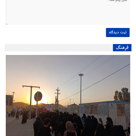
فرهنگ