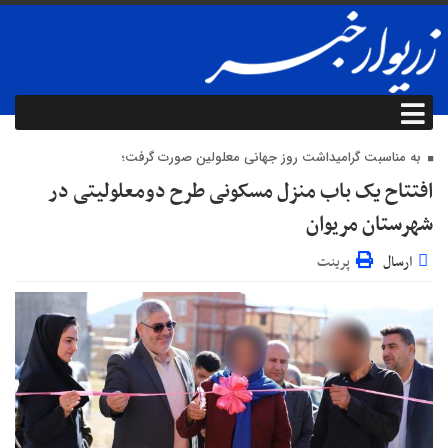
به مناسبت گرامیداشت روز جهانی معلولین صورت گرفت؛
افتتاح یک باب منزل مسکونی طرح دومعلولیتی در
شهرستان مریوان
ارسال
پرینت