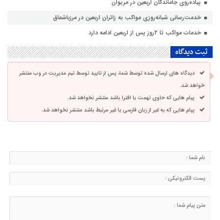
پیاده‌روی جاماندگان اربعین در مریوان
خدمت‌رسانی شبانه‌روزی مواکب به زائران اربعین در مرزباشماق
خدمات مواکب تا ۲روز پس از اربعین ادامه دارد
ثبت دیدگاه
دیدگاه های ارسال شده توسط شما، پس از تایید توسط تیم مدیریت در وب منتشر
خواهد شد.
پیام هایی که حاوی تهمت یا افترا باشد منتشر نخواهد شد.
پیام هایی که به غیر از زبان فارسی یا غیر مرتبط باشد منتشر نخواهد شد.