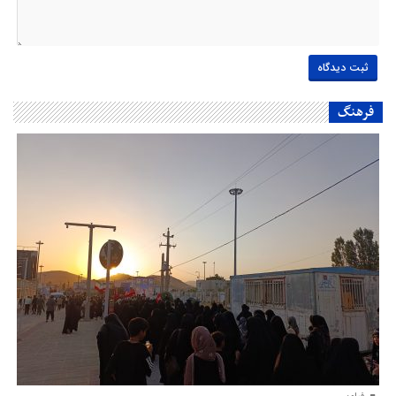
فرهنگ