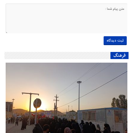
فرهنگ