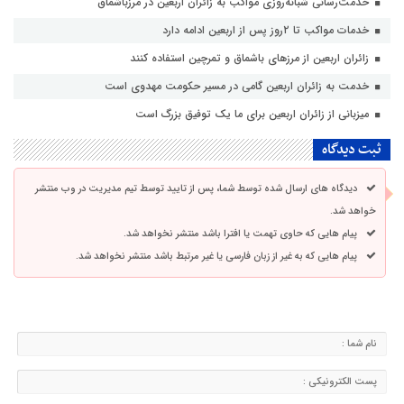
خدمت‌رسانی شبانه‌روزی مواکب به زائران اربعین در مرزباشماق
خدمات مواکب تا ۲روز پس از اربعین ادامه دارد
زائران اربعین از مرزهای باشماق و تمرچین استفاده کنند
خدمت به زائران اربعین گامی در مسیر حکومت مهدوی است
میزبانی از زائران اربعین برای ما یک توفیق بزرگ است
ثبت دیدگاه
دیدگاه های ارسال شده توسط شما، پس از تایید توسط تیم مدیریت در وب منتشر
خواهد شد.
پیام هایی که حاوی تهمت یا افترا باشد منتشر نخواهد شد.
پیام هایی که به غیر از زبان فارسی یا غیر مرتبط باشد منتشر نخواهد شد.