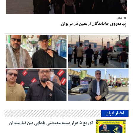
فیلم؛
پیاده‌روی جاماندگان اربعین در مریوان
اخبار ایران
توزیع ۵ هزار بسته معیشتی یلدایی بین نیازمندان