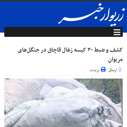
کشف و ضبط ۳۰ کیسه زغال قاچاق در جنگل‌های
مریوان
ارسال
پرینت