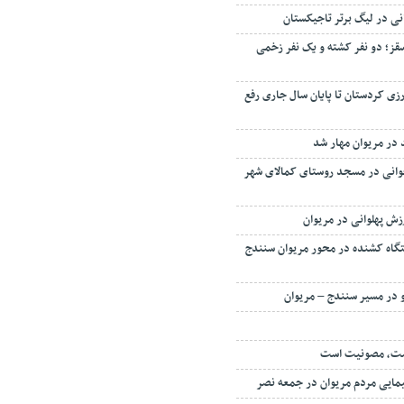
ی در لیگ برتر تاجیکستان
قز؛ دو نفر کشته و یک نفر زخمی
رزی کردستان تا پایان سال جاری رفع
 در مریوان مهار شد
وانی در مسجد روستای کمالای شهر
زش پهلوانی در مریوان
 بیش از ۳۵ دستگاه کشنده در محور مریوان سنندج
ت، مصونیت است
مایی مردم مریوان در جمعه نصر