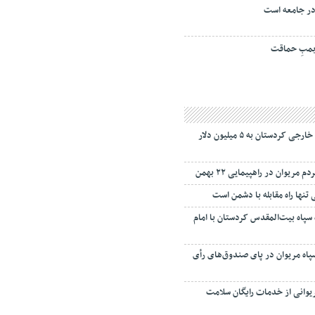
ر جامعه است
مبِ حماقت
ارزش مبادلات تجارت خارجی کردستان به ۵ میلیون دلار
ریوان در راهپیمایی ۲۲ بهمن
تنها راه مقابله با دشمن است
 سپاه بیت‌المقدس کردستان با امام
سپاه مریوان در پای صندوق‌های رأی
هروند مریوانی از خدمات رایگان سلامت