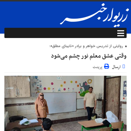
روایتی از تدریس خواهر و برادر «نابینای مطلق»؛
وقتی عشق معلم نور چشم می‌شود
ارسال
پرینت