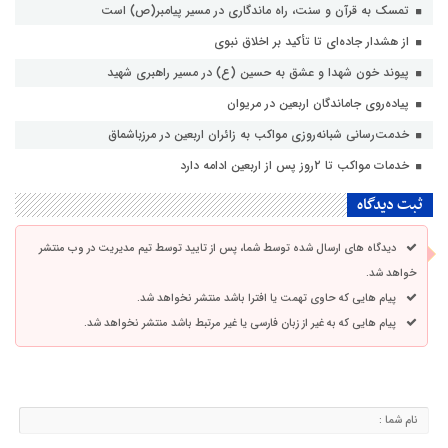
تمسک به قرآن و سنت، راه ماندگاری در مسیر پیامبر(ص) است
از هشدار جاده‌ای تا تأکید بر اخلاق نبوی
پیوند خون شهدا و عشق به حسین (ع) در مسیر راهبری شهید
پیاده‌روی جاماندگان اربعین در مریوان
خدمت‌رسانی شبانه‌روزی مواکب به زائران اربعین در مرزباشماق
خدمات مواکب تا ۲روز پس از اربعین ادامه دارد
ثبت دیدگاه
دیدگاه های ارسال شده توسط شما، پس از تایید توسط تیم مدیریت در وب منتشر
خواهد شد.
پیام هایی که حاوی تهمت یا افترا باشد منتشر نخواهد شد.
پیام هایی که به غیر از زبان فارسی یا غیر مرتبط باشد منتشر نخواهد شد.