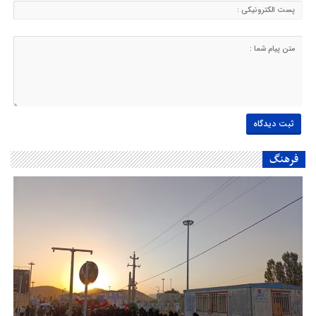
فرهنگ