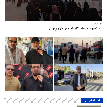
فیلم؛
پیاده‌روی جاماندگان اربعین در مریوان
اخبار ایران