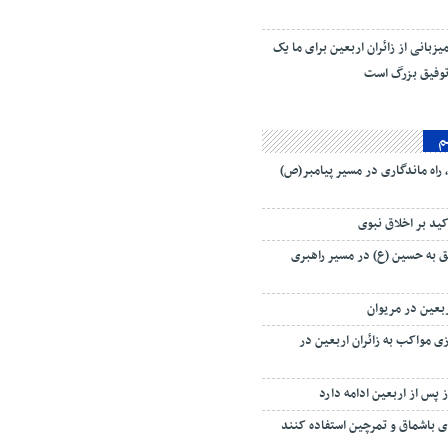
یزبانی از زائران اربعین برای ما یک
وفیق بزرگ است
م
راه ماندگاری در مسیر پیامبر(ص)
کید بر اخلاق نبوی
 به حسین (ع) در مسیر راهبری
ربعین در مریوان
ی مواکب به زائران اربعین در
ای باشماق و تمرچین استفاده کنند