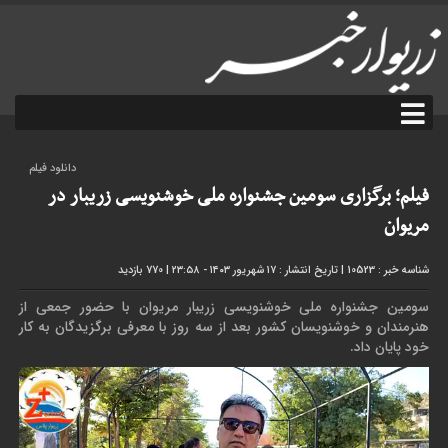
دانلود فیلم
فیلم؛ برگزاری سومین جشنواره ملی خوشنویسی زریبار در
مریوان
شناسه خبر : 10523
|
تاریخ انتشار : ۱۷ شهریور ۱۴۰۳ - ۲۳:۵۸
|
770 بازدید
سومین جشنواره ملی خوشنویسی زریبار مریوان با حضور جمعی از
هنرمندان و خوشنویسان کشور بعد از سه روز با معرفی برگزیدگان به کار
خود پایان داد.