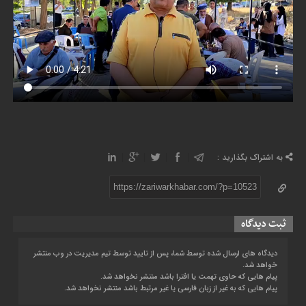
به اشتراک بگذارید :
https://zariwarkhabar.com/?p=10523
ثبت دیدگاه
دیدگاه های ارسال شده توسط شما، پس از تایید توسط تیم مدیریت در وب منتشر
خواهد شد.
پیام هایی که حاوی تهمت یا افترا باشد منتشر نخواهد شد.
پیام هایی که به غیر از زبان فارسی یا غیر مرتبط باشد منتشر نخواهد شد.