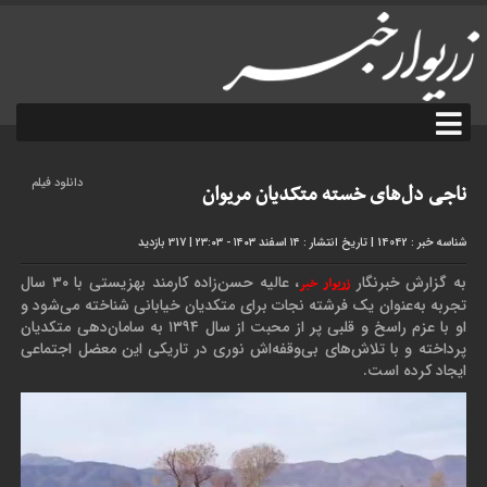
دانلود فیلم
ناجی دل‌های خسته متکدیان مریوان
شناسه خبر : 14042
|
تاریخ انتشار : ۱۴ اسفند ۱۴۰۳ - ۲۳:۰۳
|
317 بازدید
به گزارش خبرنگار
، عالیه حسن‌زاده کارمند بهزیستی با ۳۰ سال
زریوار خبر
تجربه به‌عنوان یک فرشته نجات برای متکدیان خیابانی شناخته می‌شود و
او با عزم راسخ و قلبی پر از محبت از سال ۱۳۹۴ به سامان‌دهی متکدیان
پرداخته و با تلاش‌های بی‌وقفه‌اش نوری در تاریکی این معضل اجتماعی
ایجاد کرده است.