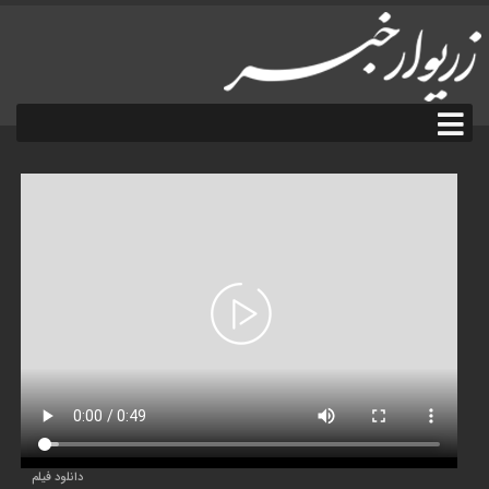
دانلود فیلم