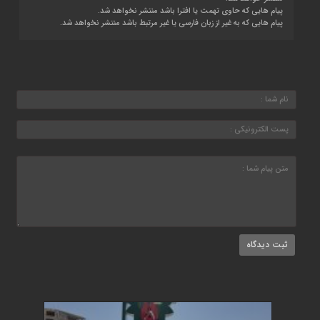
پیام هایی که حاوی تهمت یا افترا باشد منتشر نخواهد شد.
پیام هایی که به غیر از زبان فارسی یا غیر مرتبط باشد منتشر نخواهد شد.