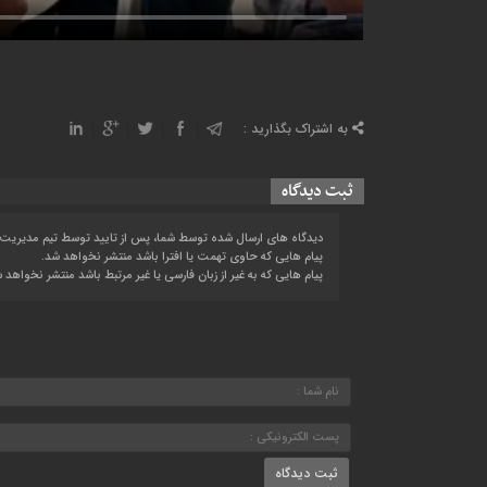
به اشتراک بگذارید :
ثبت دیدگاه
دیدگاه های ارسال شده توسط شما، پس از تایید توسط تیم مدیریت
پیام هایی که حاوی تهمت یا افترا باشد منتشر نخواهد شد.
پیام هایی که به غیر از زبان فارسی یا غیر مرتبط باشد منتشر نخواهد 