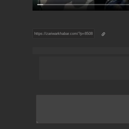
https://zariwarkhabar.com/?p=8508