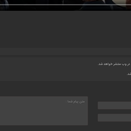
 در وب منتشر خواهد شد.
شد.