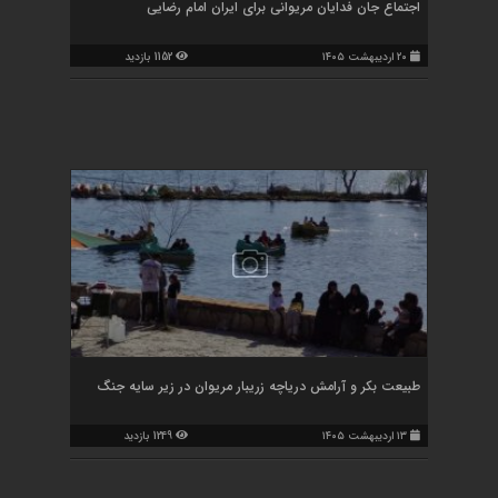
اجتماع جان فدایان مریوانی برای ایران امام رضایی
۲۰ اردیبهشت ۱۴۰۵
1152 بازدید
طبیعت بکر و آرامش دریاچه زریبار مریوان در زیر سایه جنگ
۱۳ اردیبهشت ۱۴۰۵
1249 بازدید