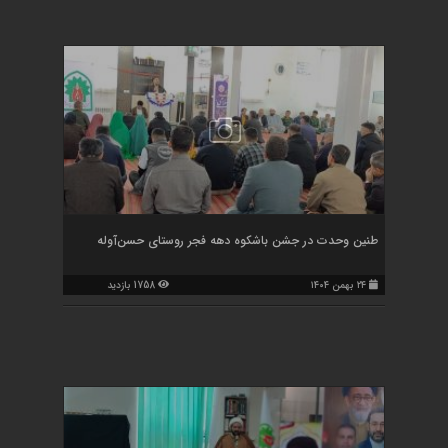
طنین وحدت در جشن باشکوه دهه فجر روستای حسن‌آوله
۲۴ بهمن ۱۴۰۴
1758 بازدید