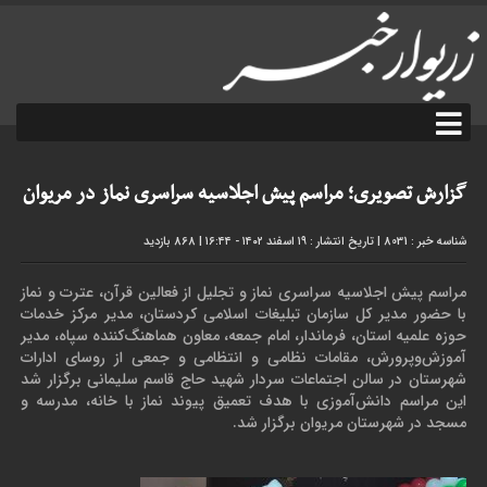
گزارش تصویری؛ مراسم پیش اجلاسیه سراسری نماز در مریوان
شناسه خبر : 8031
|
تاریخ انتشار : ۱۹ اسفند ۱۴۰۲ - ۱۶:۴۴
|
868 بازدید
مراسم پیش اجلاسیه سراسری نماز و تجلیل از فعالین قرآن، عترت و نماز
با حضور مدیر کل سازمان‌ تبلیغات اسلامی کردستان، مدیر مرکز خدمات
حوزه علمیه استان، فرماندار، امام جمعه، معاون هماهنگ‌کننده سپاه، مدیر
آموزش‌وپرورش، مقامات نظامی و انتظامی و جمعی از روسای ادارات
شهرستان در سالن‌ اجتماعات سردار شهید حاج قاسم سلیمانی برگزار شد
این مراسم دانش‌آموزی با هدف تعمیق پیوند نماز با خانه، مدرسه و
مسجد در شهرستان مریوان برگزار شد.