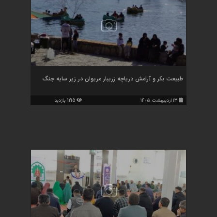
طبیعت بکر و آرامش دریاچه زریبار مریوان در زیر سایه جنگ
۱۳ اردیبهشت ۱۴۰۵
1215 بازدید