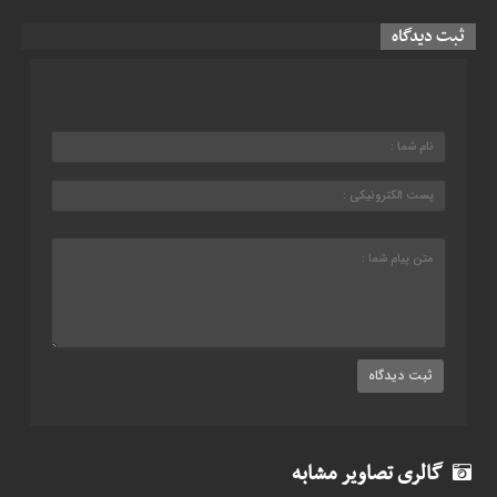
ثبت دیدگاه
گالری تصاویر مشابه