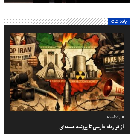
یادداشت
یادداشت؛
از قرارداد دارسی تا پرونده هسته‌ای