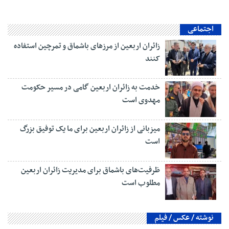
اجتماعی
زائران اربعین از مرزهای باشماق و تمرچین استفاده
کنند
خدمت به زائران اربعین گامی در مسیر حکومت
مهدوی است
میزبانی از زائران اربعین برای ما یک توفیق بزرگ
است
ظرفیت‌های باشماق برای مدیریت زائران اربعین
مطلوب است
نوشته / عکس / فیلم