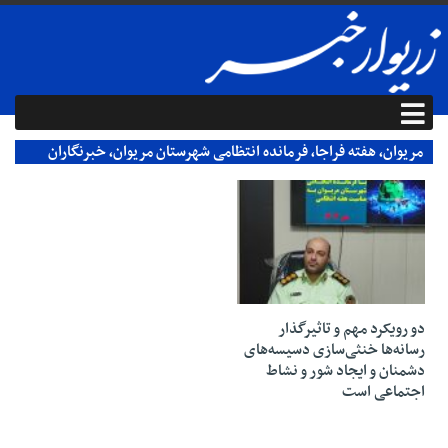
مریوان، هفته فراجا، فرمانده انتظامی شهرستان مریوان، خبرنگاران
مریوان، هفته انتظامی در مریوان
۱۰ مهر ۱۴۰۳
دو رویکرد مهم و تاثیرگذار
رسانه‌ها خنثی‌سازی دسیسه‌های
دشمنان و ایجاد شور و نشاط
اجتماعی است